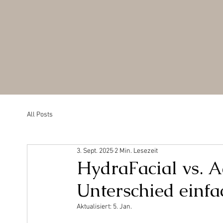
All Posts
3. Sept. 2025
2 Min. Lesezeit
HydraFacial vs. A
Unterschied einfa
Aktualisiert:
5. Jan.