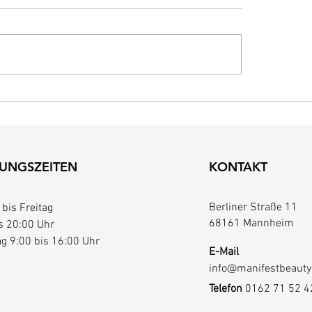
UNGSZEITEN
KONTAKT
Berliner Straße 11
bis Freitag
68161 Mannheim
s 20:00 Uhr
g 9:00 bis 16:00 Uhr
E-Mail
info@manifestbeauty
Telefon
0162 71 52 4