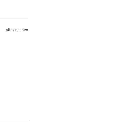
Alle ansehen