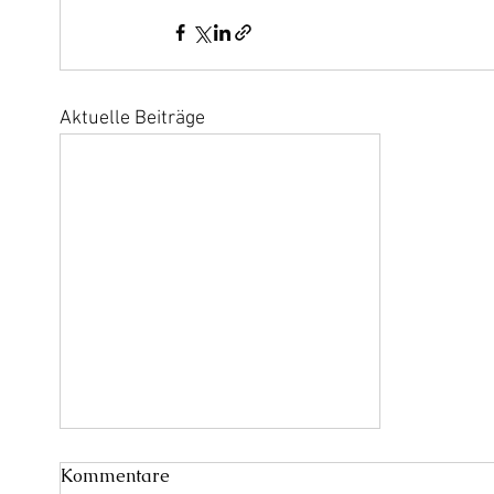
Aktuelle Beiträge
Kommentare