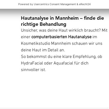
Hautanalyse in Mannheim – finde die 
richtige Behandlung
Unsicher, was deine Haut wirklich braucht? Mit 
einer 
computerbasierten Hautanalyse
 im 
Kosmetikstudio Mannheim schauen wir uns 
deine Haut im Detail an. 
So bekommst du eine klare Empfehlung, ob 
HydraFacial oder Aquafacial für dich 
sinnvoller ist.