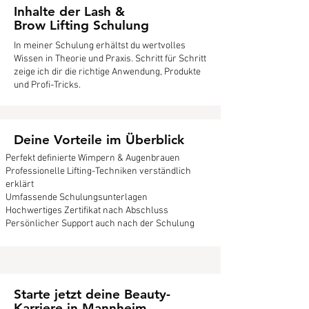
Inhalte der Lash &
Brow Lifting Schulung
In meiner Schulung erhältst du wertvolles
Wissen in Theorie und Praxis. Schritt für Schritt
zeige ich dir die richtige Anwendung, Produkte
und Profi-Tricks.
Deine Vorteile im Überblick
Perfekt definierte Wimpern & Augenbrauen
Professionelle Lifting-Techniken verständlich
erklärt
Umfassende Schulungsunterlagen
Hochwertiges Zertifikat nach Abschluss
Persönlicher Support auch nach der Schulung
Starte jetzt deine Beauty-
Karriere in Mannheim