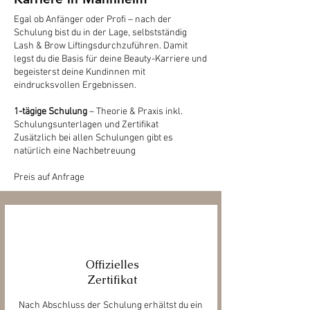
Egal ob Anfänger oder Profi – nach der
Schulung bist du in der Lage, selbstständig
Lash & Brow Liftingsdurchzuführen. Damit
legst du die Basis für deine Beauty-Karriere und
begeisterst deine Kundinnen mit
eindrucksvollen Ergebnissen.
1-tägige Schulung
– Theorie & Praxis inkl.
Schulungsunterlagen und Zertifikat
Zusätzlich bei allen Schulungen gibt es
natürlich eine Nachbetreuung
Preis auf Anfrage
Offizielles
Zertifikat
Nach Abschluss der Schulung erhältst du ein