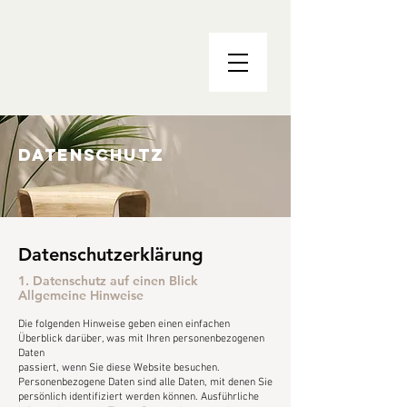
Datenschutz
Datenschutzerklärung
1. Datenschutz auf einen Blick
Allgemeine Hinweise
Die folgenden Hinweise geben einen einfachen
Überblick darüber, was mit Ihren personenbezogenen
Daten
passiert, wenn Sie diese Website besuchen.
Personenbezogene Daten sind alle Daten, mit denen Sie
persönlich identifiziert werden können. Ausführliche